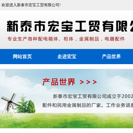
欢迎进入新泰市宏宝工贸有限公司!
网站首页
走进宏宝
产品世界