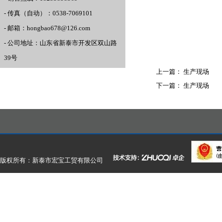
- 传真（自动）：0538-7069101
- 邮箱：hongbao678@126.com
- 公司地址：山东省新泰市开发区双山路
39号
上一篇：
生产现场
下一篇：
生产现场
版权所有：新泰市宏宝工贸有限公司