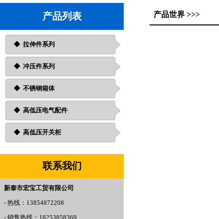
产品世界 >>>
产品列表
◆
拉伸件系列
◆ 冲压件系列
◆ 不锈钢箱体
◆ 高低压电气配件
◆ 高低压开关柜
联系我们
新泰市宏宝工贸有限公司
- 热线：13854872208
- 销售热线：18253858369