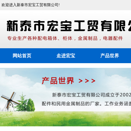
欢迎进入新泰市宏宝工贸有限公司!
网站首页
走进宏宝
产品世界