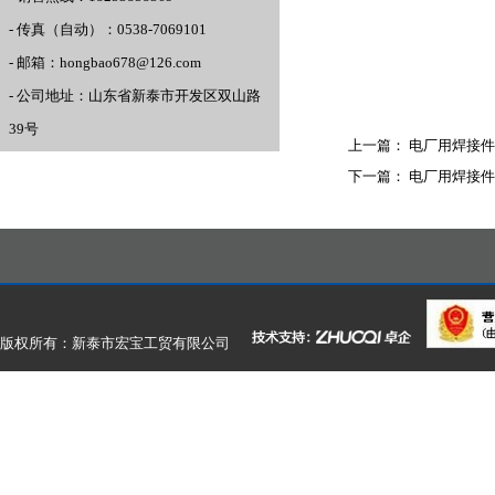
- 传真（自动）：0538-7069101
- 邮箱：hongbao678@126.com
- 公司地址：山东省新泰市开发区双山路
39号
上一篇：
电厂用焊接件
下一篇：
电厂用焊接件
版权所有：新泰市宏宝工贸有限公司