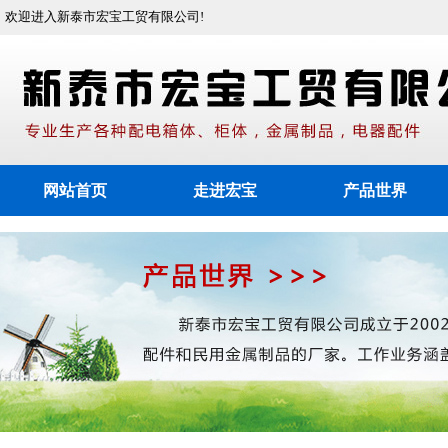
欢迎进入新泰市宏宝工贸有限公司!
网站首页
走进宏宝
产品世界